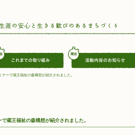
ミナーで蔵王福祉の森構想が紹介されました。
ーで蔵王福祉の森構想が紹介されました。