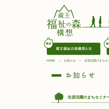
HOME
お知らせ
生涯活躍のまちセ
生涯活躍のまちセミナ