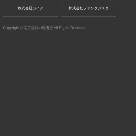
株式会社ガイア
株式会社ファンタジスタ
Copyright © 蔵王福祉の森構想 All Rights Reserved.