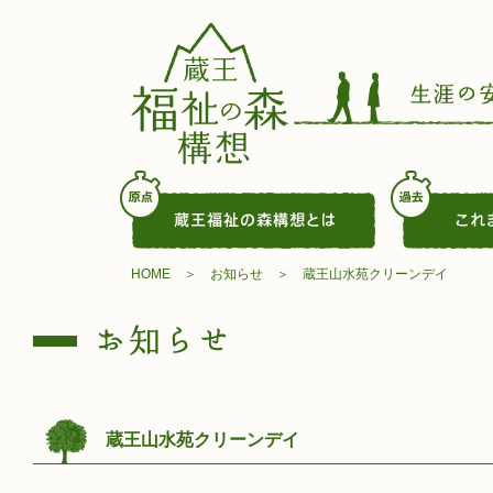
HOME
お知らせ
蔵王山水苑クリーンデイ
蔵王山水苑クリーンデイ