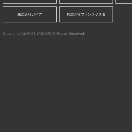
株式会社ガイア
株式会社ファンタジスタ
Copyright © 蔵王福祉の森構想 All Rights Reserved.