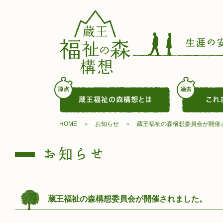
HOME
お知らせ
蔵王福祉の森構想委員会が開催
蔵王福祉の森構想委員会が開催されました。