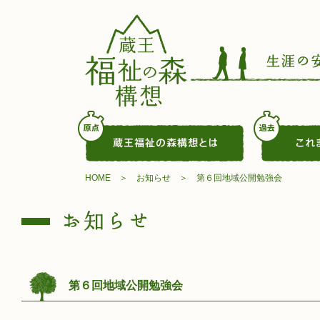
HOME
お知らせ
第６回地域公開勉強会
第６回地域公開勉強会