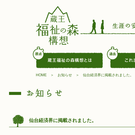
HOME
お知らせ
仙台経済界に掲載されました。
仙台経済界に掲載されました。