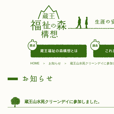
HOME
お知らせ
蔵王山水苑クリーンデイに参加
蔵王山水苑クリーンデイに参加しました。