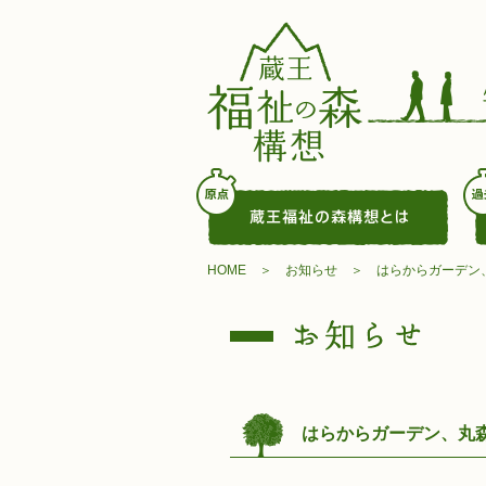
HOME
お知らせ
はらからガーデン
はらからガーデン、丸