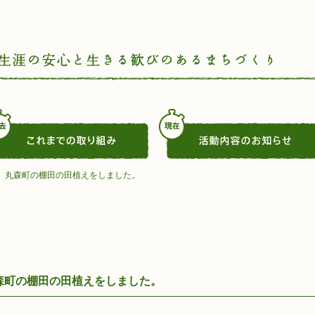
、丸森町の棚田の田植えをしました。
森町の棚田の田植えをしました。