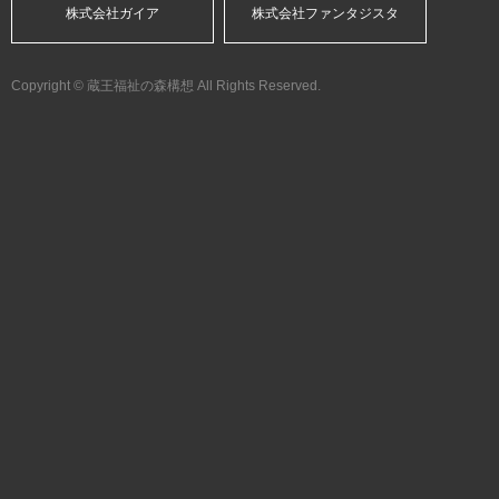
株式会社ガイア
株式会社ファンタジスタ
Copyright © 蔵王福祉の森構想 All Rights Reserved.