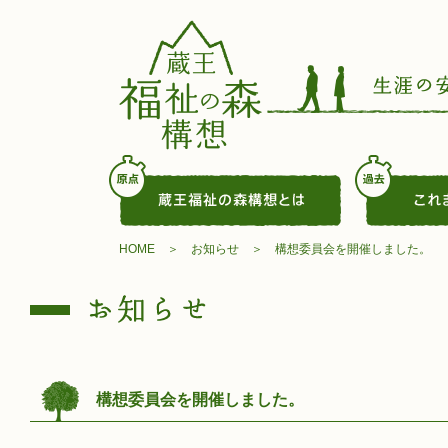
HOME
お知らせ
構想委員会を開催しました。
構想委員会を開催しました。