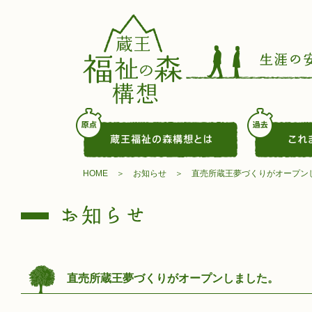
HOME
お知らせ
直売所蔵王夢づくりがオープン
直売所蔵王夢づくりがオープンしました。