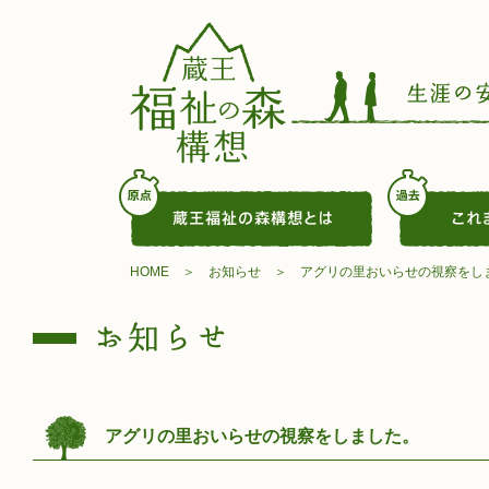
HOME
お知らせ
アグリの里おいらせの視察をし
アグリの里おいらせの視察をしました。