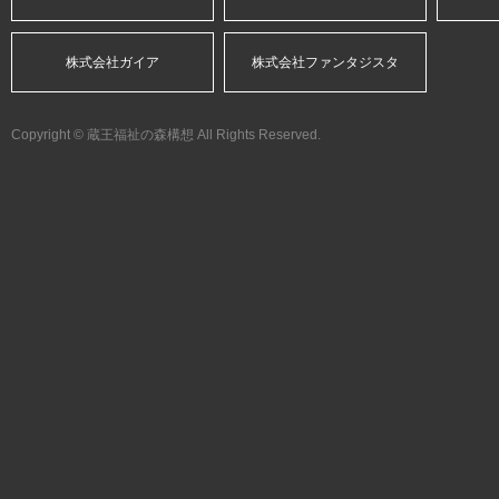
株式会社ガイア
株式会社ファンタジスタ
Copyright © 蔵王福祉の森構想 All Rights Reserved.