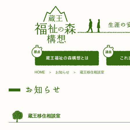
HOME
お知らせ
蔵王移住相談室
蔵王移住相談室