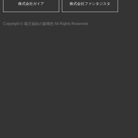
株式会社ガイア
株式会社ファンタジスタ
Copyright © 蔵王福祉の森構想 All Rights Reserved.