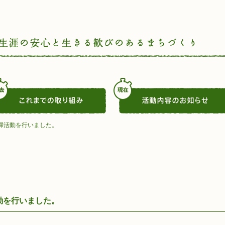
掃活動を行いました。
動を行いました。