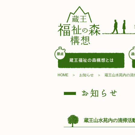
HOME
お知らせ
蔵王山水苑内の清
蔵王山水苑内の清掃活